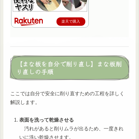
楽天で購入
【まな板を自分で削り直し】まな板削
り直しの手順
ここでは自分で安全に削り直すための工程を詳しく
解説します。
表面を洗って乾燥させる
汚れがあると削りムラが出るため、一度きれ
いに洗い乾燥させます。