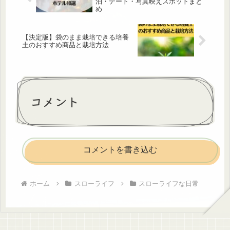
泊・デート・写真映えスポットまと
め
【決定版】袋のまま栽培できる培養
土のおすすめ商品と栽培方法
コメント
コメントを書き込む
ホーム
スローライフ
スローライフな日常