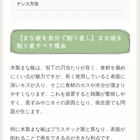
ナンス方法
【まな板を自分で削り直し】まな板を
削り直すべき理由
木製まな板は、包丁の刃当たりが良く、食材を傷め
にくい点が魅力ですが、長く使用していると表面に
深いキズが入り、そこに食材のカスや水分が溜まり
やすくなります。これを放置すると雑菌が繁殖しや
すく、黒ずみやニオイの原因となり、衛生面でも問
題が生じます。
特に木製まな板はプラスチック製と異なり、表面が
削れることで再生できる点が大きな利点です。