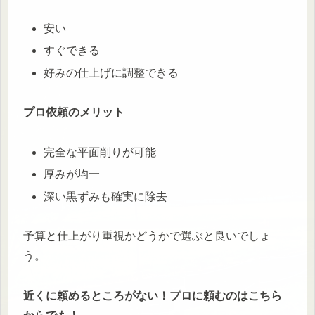
安い
すぐできる
好みの仕上げに調整できる
プロ依頼のメリット
完全な平面削りが可能
厚みが均一
深い黒ずみも確実に除去
予算と仕上がり重視かどうかで選ぶと良いでしょ
う。
近くに頼めるところがない！プロに頼むのはこちら