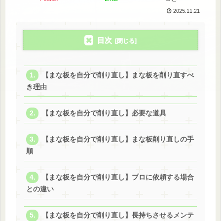
2025.11.21
目次
【まな板を自分で削り直し】まな板を削り直すべ
き理由
【まな板を自分で削り直し】必要な道具
【まな板を自分で削り直し】まな板削り直しの手
順
【まな板を自分で削り直し】プロに依頼する場合
との違い
【まな板を自分で削り直し】長持ちさせるメンテ