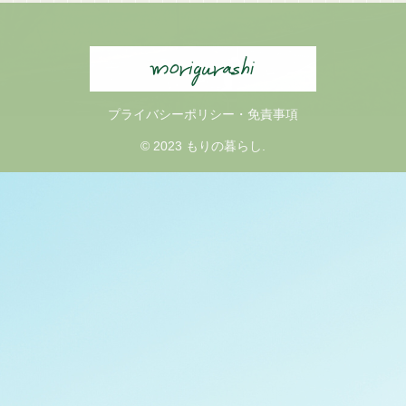
プライバシーポリシー・免責事項
© 2023 もりの暮らし.