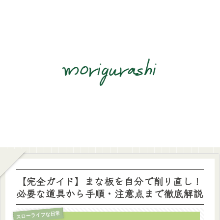
【完全ガイド】まな板を自分で削り直し！
必要な道具から手順・注意点まで徹底解説
スローライフな日常