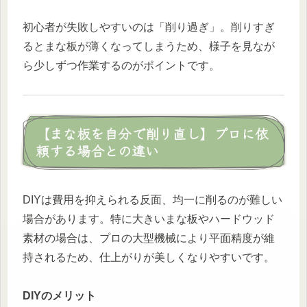
初心者が失敗しやすいのは「削り過ぎ」。削りすぎ
るとまな板が薄くなってしまうため、様子を見なが
ら少しずつ作業するのがポイントです。
【まな板を自分で削り直し】プロに依
頼する場合との違い
DIYは費用を抑えられる反面、均一に削るのが難しい
場合があります。特に大きいまな板やハードウッド
素材の場合は、プロの大型機械により平面精度が維
持されるため、仕上がりが美しくなりやすいです。
DIYのメリット