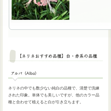
【ネリネおすすめ品種】白・赤系の品種
アルバ（Alba）
ネリネの中でも数少ない純白の品種で、清楚で洗練
された印象。単体でも美しいですが、他のカラー品
種と合わせて植えると白が引き立ちます。