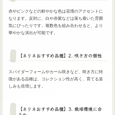
赤やピンクなどの鮮やかな色は花壇のアクセントに
なります。反対に、白や赤紫などは落ち着いた雰囲
気にぴったりです。複数色を組み合わせると、より
華やかな演出が可能です。
【ネリネおすすめ品種】2. 咲き方の個性
スパイダーフォームやカール咲きなど、咲き方に特
徴がある品種は、コレクション性が高く、育てる楽
しみも倍増します。
【ネリネおすすめ品種】3. 栽培環境に合
うか