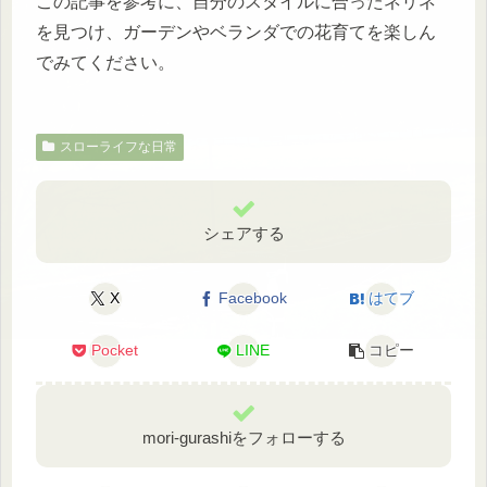
この記事を参考に、自分のスタイルに合ったネリネ
を見つけ、ガーデンやベランダでの花育てを楽しん
でみてください。
スローライフな日常
シェアする
X
Facebook
はてブ
Pocket
LINE
コピー
mori-gurashiをフォローする