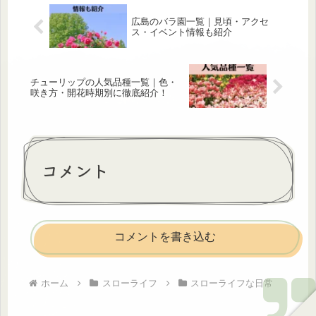
広島のバラ園一覧｜見頃・アクセ
ス・イベント情報も紹介
チューリップの人気品種一覧｜色・
咲き方・開花時期別に徹底紹介！
コメント
コメントを書き込む
ホーム
スローライフ
スローライフな日常