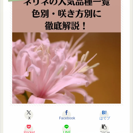
X
Facebook
はてブ
Pocket
LINE
コピー