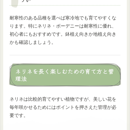
耐寒性のある品種を選べば寒冷地でも育てやすくな
ります。特にネリネ・ボーデニーは耐寒性に優れ、
初心者にもおすすめです。鉢植え向きか地植え向き
かも確認しましょう。
ネリネを長く楽しむための育て方と管
理法
ネリネは比較的育てやすい植物ですが、美しい花を
毎年咲かせるためにはポイントを押さえた管理が必
要です。