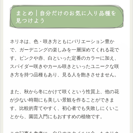
まとめ｜自分だけのお気に入り品種を
見つけよう
ネリネは、色・咲き方ともにバリエーション豊か
で、ガーデニングの楽しみを一層深めてくれる花で
す。ピンクや赤、白といった定番のカラーに加え、
スパイダー咲きやカール咲きといったユニークな咲
き方を持つ品種もあり、見る人を飽きさせません。
また、秋から冬にかけて咲くという性質上、他の花
が少ない時期にも美しい景観を作ることができま
す。比較的育てやすく、初心者でも失敗しにくいこ
とから、園芸入門にもおすすめの植物です。