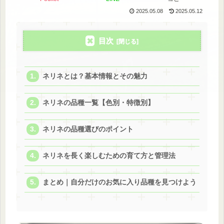
2025.05.08
2025.05.12
目次
ネリネとは？基本情報とその魅力
ネリネの品種一覧【色別・特徴別】
ネリネの品種選びのポイント
ネリネを長く楽しむための育て方と管理法
まとめ｜自分だけのお気に入り品種を見つけよう