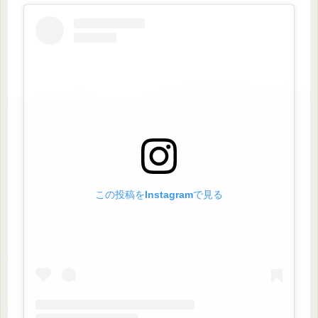
この投稿をInstagramで見る