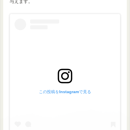
与えます。
この投稿をInstagramで見る