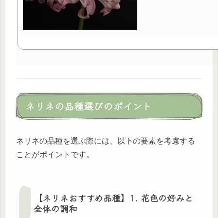
ネリネの品種選びのポイント
ネリネの品種を選ぶ際には、以下の要素を考慮する
ことがポイントです。
【ネリネおすすめ品種】1. 花色の好みと
全体の調和