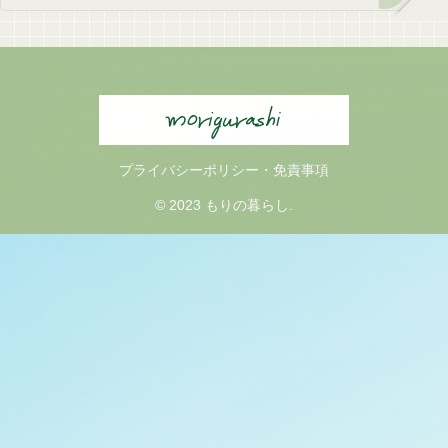
プライバシーポリシー・免責事項
© 2023 もりの暮らし.