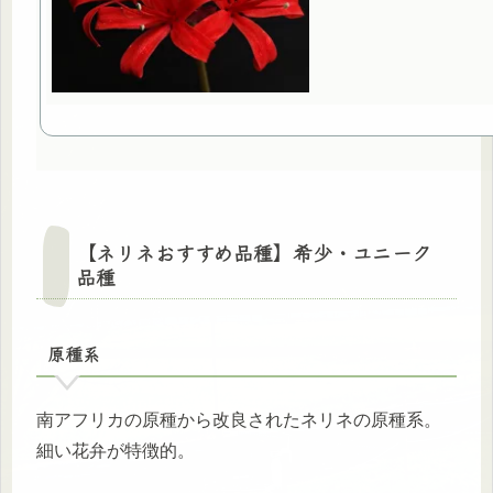
【ネリネおすすめ品種】希少・ユニーク
品種
原種系
南アフリカの原種から改良されたネリネの原種系。
細い花弁が特徴的。