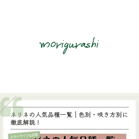
ネリネの人気品種一覧｜色別・咲き方別に
徹底解説！
スローライフな日常