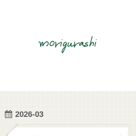
2026-03