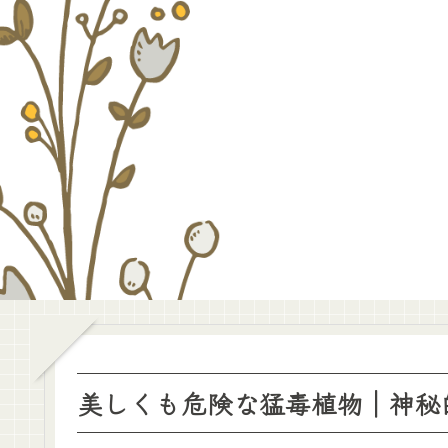
美しくも危険な猛毒植物｜神秘