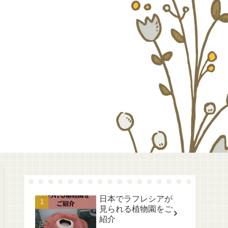
日本でラフレシアが
見られる植物園をご
紹介