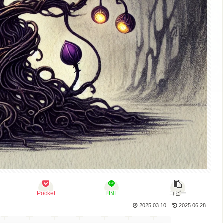
Pocket
LINE
コピー
2025.03.10
2025.06.28