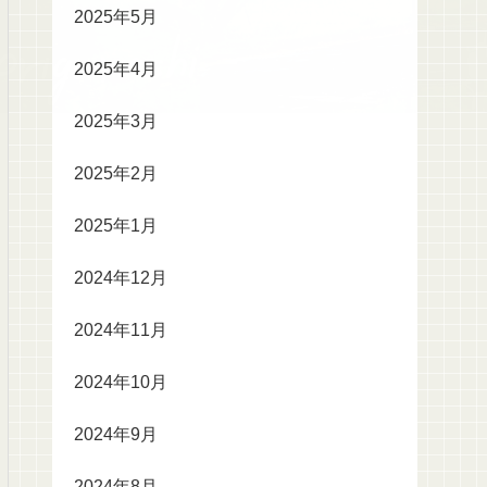
2025年5月
2025年4月
2025年3月
2025年2月
2025年1月
2024年12月
2024年11月
2024年10月
2024年9月
2024年8月