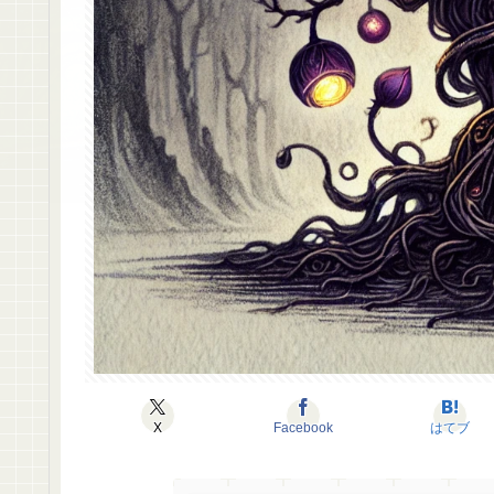
X
Facebook
はてブ