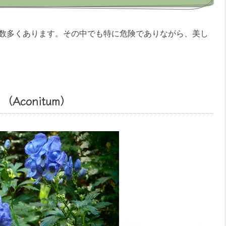
数多くあります。その中でも特に危険でありながら、美し
conitum）