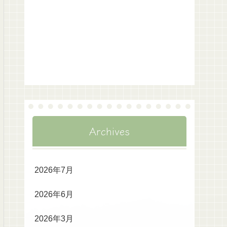
Archives
2026年7月
2026年6月
2026年3月