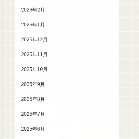
2026年2月
2026年1月
2025年12月
2025年11月
2025年10月
2025年9月
2025年8月
2025年7月
2025年6月