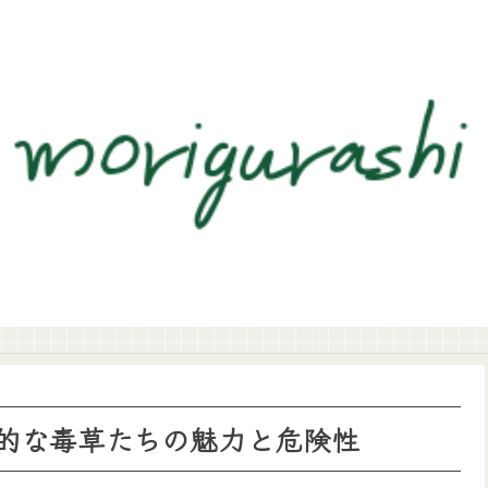
的な毒草たちの魅力と危険性