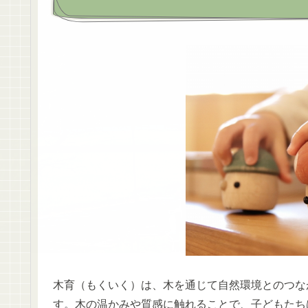
木育（もくいく）は、木を通じて自然環境とのつな
す。木の温かみや質感に触れることで、子どもたち