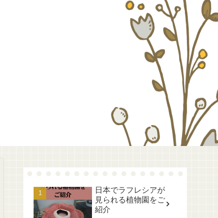
日本でラフレシアが
見られる植物園をご
紹介