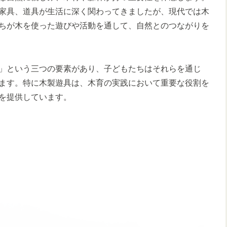
家具、道具が生活に深く関わってきましたが、現代では木
ちが木を使った遊びや活動を通して、自然とのつながりを
」という三つの要素があり、子どもたちはそれらを通じ
ます。特に木製遊具は、木育の実践において重要な役割を
を提供しています。
える影響とは？