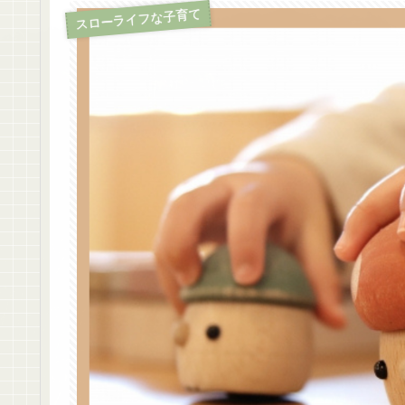
スローライフな子育て