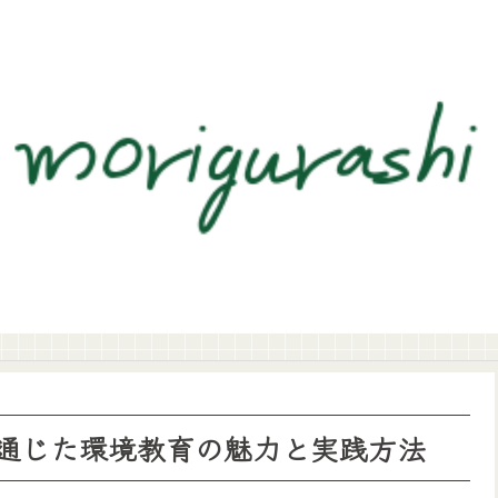
通じた環境教育の魅力と実践方法