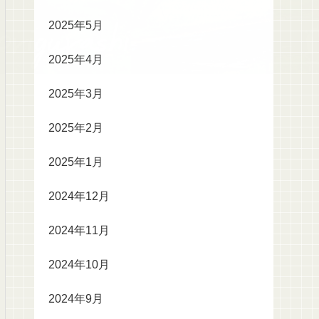
2025年5月
2025年4月
2025年3月
2025年2月
2025年1月
2024年12月
2024年11月
2024年10月
2024年9月