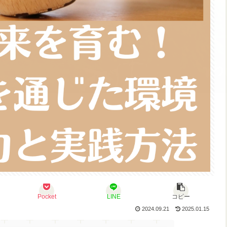
Pocket
LINE
コピー
2024.09.21
2025.01.15