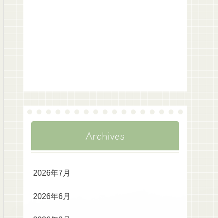
Archives
2026年7月
2026年6月