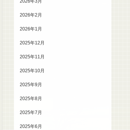
2026年3月
2026年2月
2026年1月
2025年12月
2025年11月
2025年10月
2025年9月
2025年8月
2025年7月
2025年6月