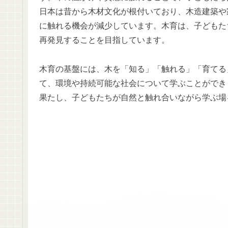
日本は昔から木材文化が根付いており、木造建築や
に触れる機会が減少しています。木育は、子どもた
再発見することを目指しています。
木育の基盤には、木を「知る」「触れる」「育てる
て、環境や持続可能な社会について学ぶことができ
果たし、子どもたちが自然と触れ合いながら学ぶ場
2. 木製遊具が子どもたちに与