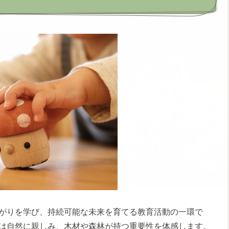
がりを学び、持続可能な未来を育てる教育活動の一環で
は自然に親しみ、木材や森林が持つ重要性を体感します。