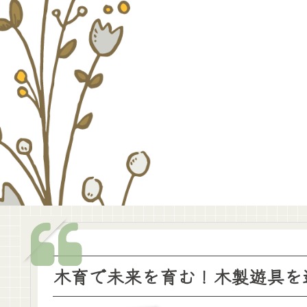
木育で未来を育む！木製遊具を