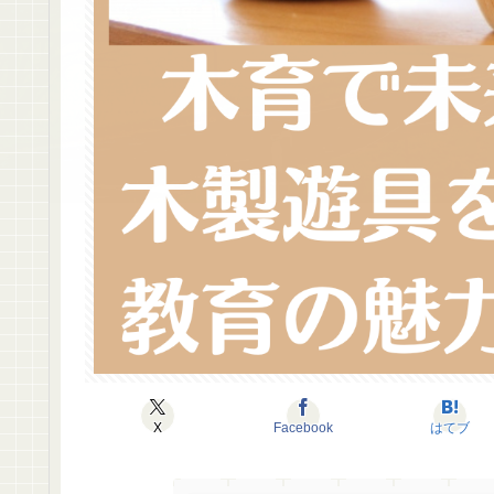
X
Facebook
はてブ