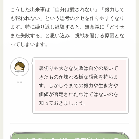
こうした出来事は「自分は愛されない」「努力して
も報われない」という思考のクセを作りやすくなり
ます。特に繰り返し経験すると、無意識に「どうせ
また失敗する」と思い込み、挑戦を避ける原因とな
ってしまいます。
裏切りや大きな失敗は自分の築いて
きたものが壊れる様な感覚を持ちま
ミヨ
す。しかし今までの努力や生き方や
価値が否定されたわけではないのを
知っておきましょう。