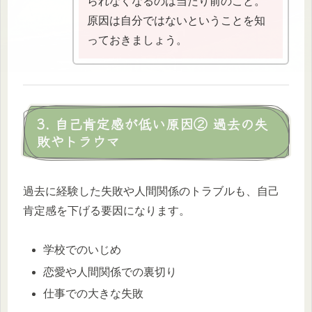
られなくなるのは当たり前のこと。
原因は自分ではないということを知
っておきましょう。
3. 自己肯定感が低い原因② 過去の失
敗やトラウマ
過去に経験した失敗や人間関係のトラブルも、自己
肯定感を下げる要因になります。
学校でのいじめ
恋愛や人間関係での裏切り
仕事での大きな失敗