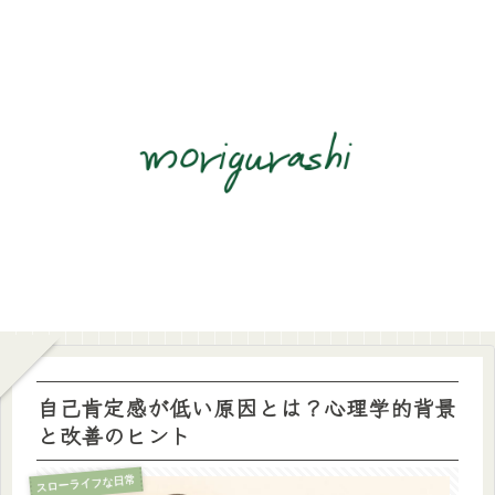
自己肯定感が低い原因とは？心理学的背景
と改善のヒント
スローライフな日常