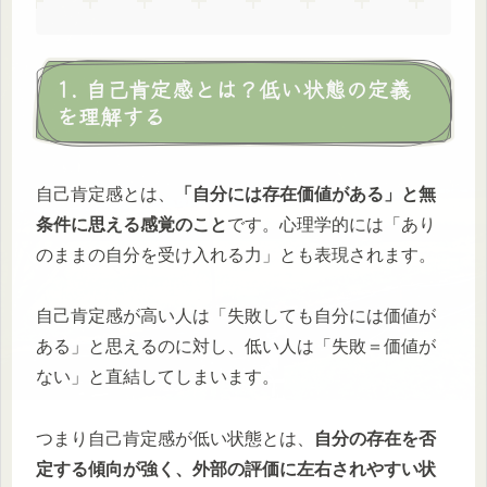
1. 自己肯定感とは？低い状態の定義
を理解する
自己肯定感とは、
「自分には存在価値がある」と無
条件に思える感覚のこと
です。心理学的には「あり
のままの自分を受け入れる力」とも表現されます。
自己肯定感が高い人は「失敗しても自分には価値が
ある」と思えるのに対し、低い人は「失敗＝価値が
ない」と直結してしまいます。
つまり自己肯定感が低い状態とは、
自分の存在を否
定する傾向が強く、外部の評価に左右されやすい状