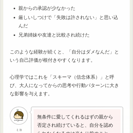
親からの承認が少なかった
厳しいしつけで「失敗は許されない」と思い込
んだ
兄弟姉妹や友達と比較され続けた
このような経験が続くと、「自分はダメなんだ」と
いう自己評価が根付きやすくなります。
心理学ではこれを「スキーマ（信念体系）」と呼
び、大人になってからの思考や行動パターンに大き
な影響を与えます。
無条件に愛してくれるはずの親から
否定され続けていると、自分を認め
ミヨ