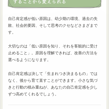
することから変えられる
自己肯定感が低い原因は、幼少期の環境、過去の失
敗、社会的要因、そして思考のクセなどさまざまで
す。
大切なのは「低い原因を知り、それを客観的に受け
止めること」。原因を理解できれば、改善の方法を
選べるようになります。
自己肯定感は決して「生まれつき決まるもの」では
なく、後から育て直すことができます。小さな気づ
きと行動の積み重ねが、あなたの自己肯定感を少し
ずつ高めてくれるでしょう。