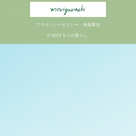
プライバシーポリシー・免責事項
© 2023 もりの暮らし.