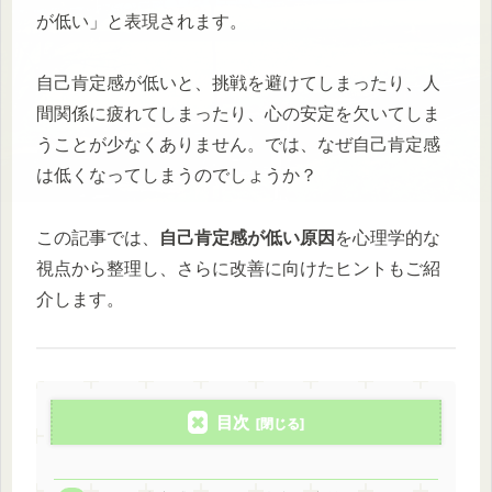
が低い」と表現されます。
自己肯定感が低いと、挑戦を避けてしまったり、人
間関係に疲れてしまったり、心の安定を欠いてしま
うことが少なくありません。では、なぜ自己肯定感
は低くなってしまうのでしょうか？
この記事では、
自己肯定感が低い原因
を心理学的な
視点から整理し、さらに改善に向けたヒントもご紹
介します。
目次