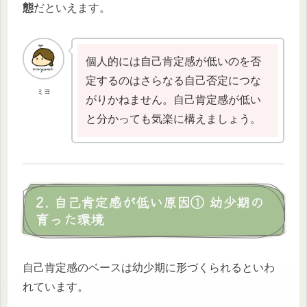
態
だといえます。
個人的には自己肯定感が低いのを否
定するのはさらなる自己否定につな
ミヨ
がりかねません。自己肯定感が低い
と分かっても気楽に構えましょう。
2. 自己肯定感が低い原因① 幼少期の
育った環境
自己肯定感のベースは幼少期に形づくられるといわ
れています。