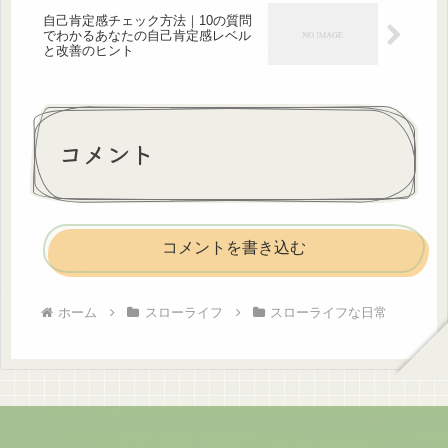
自己肯定感チェック方法｜10の質問
でわかるあなたの自己肯定感レベル
と改善のヒント
コメント
コメントを書き込む
ホーム
スローライフ
スローライフな日常