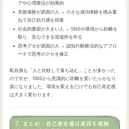
アや心理療法が効果的
失敗体験が原因の人 → 小さな成功体験を積み重
ねて自己効力感を回復
社会的要因が大きい人 → SNSや環境から距離を
取り、安心できる居場所を作る
思考グセが原因の人 → 認知行動療法的なアプロ
ーチで思考のクセを修正
私自身も「人と比較して落ち込む」ことが多かった
のですが、SNSから意識的に距離を置いたらかなり
楽になりました。環境を変えるだけでも自己肯定感
は大きく変わります。
7. まとめ：自己肯定感は原因を理解