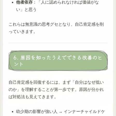
他者依存
：「人に認められなければ価値がな
い」と思う
これらは無意識の思考グセとなり、自己肯定感を削
っていきます。
6. 原因を知ったうえでできる改善のヒ
ント
自己肯定感を回復するには、まず「自分はなぜ低い
のか」を理解することが第一歩です。原因が分かれ
ば対処法も見えてきます。
幼少期の影響が強い人 → インナーチャイルドケ