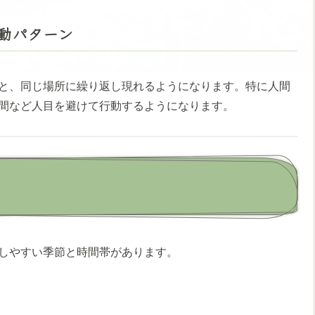
動パターン
と、同じ場所に繰り返し現れるようになります。特に人間
間など人目を避けて行動するようになります。
しやすい季節と時間帯があります。