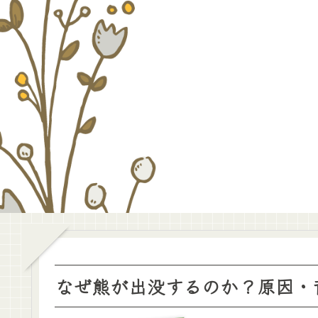
なぜ熊が出没するのか？原因・