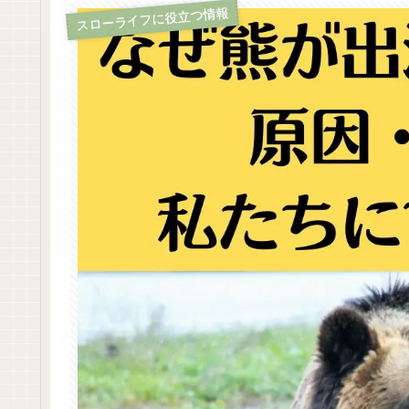
スローライフに役立つ情報