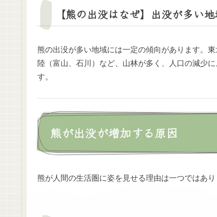
【熊の出没はなぜ】出没が多い地
熊の出没が多い地域には一定の傾向があります。東
陸（富山、石川）など、山林が多く、人口の減少に
す。
熊が出没が増加する原因
熊が人間の生活圏に姿を見せる理由は一つではあり