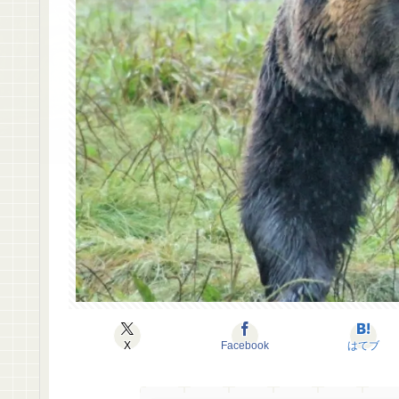
X
Facebook
はてブ