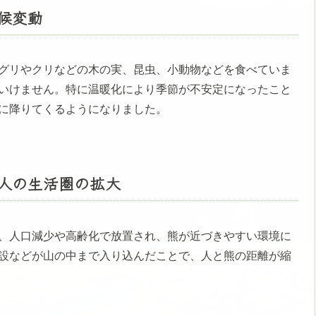
候変動
グリやクリなどの木の実、昆虫、小動物などを食べていま
いけません。特に温暖化により季節が不安定になったこと
に降りてくるようになりました。
人の生活圏の拡大
、人口減少や高齢化で放置され、熊が近づきやすい環境に
設などが山の中まで入り込んだことで、人と熊の距離が縮