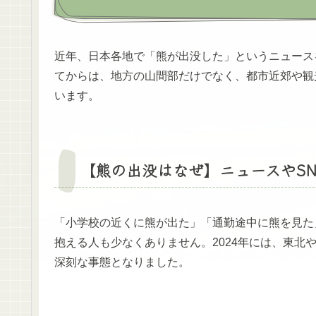
近年、日本各地で「熊が出没した」というニュースを
てからは、地方の山間部だけでなく、都市近郊や観
います。
【熊の出没はなぜ】ニュースやSN
「小学校の近くに熊が出た」「通勤途中に熊を見た
抱える人も少なくありません。2024年には、東北
深刻な事態となりました。