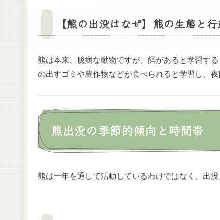
【熊の出没はなぜ】熊の生態と行
熊は本来、臆病な動物ですが、餌があると学習する
の出すゴミや農作物などが食べられると学習し、夜
熊出没の季節的傾向と時間帯
熊は一年を通して活動しているわけではなく、出没