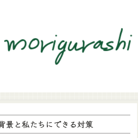
背景と私たちにできる対策