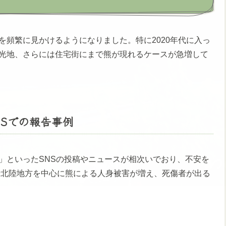
頻繁に見かけるようになりました。特に2020年代に入っ
光地、さらには住宅街にまで熊が現れるケースが急増して
Sでの報告事例
」といったSNSの投稿やニュースが相次いでおり、不安を
や北陸地方を中心に熊による人身被害が増え、死傷者が出る