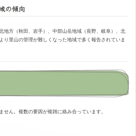
域の傾向
北地方（秋田、岩手）、中部山岳地域（長野、岐阜）、北
より里山の管理が難しくなった地域で多く報告されていま
ません。複数の要因が複雑に絡み合っています。