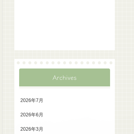
Archives
2026年7月
2026年6月
2026年3月