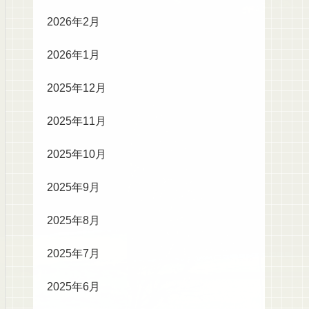
2026年2月
2026年1月
2025年12月
2025年11月
2025年10月
2025年9月
2025年8月
2025年7月
2025年6月