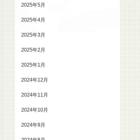
2025年5月
2025年4月
2025年3月
2025年2月
2025年1月
2024年12月
2024年11月
2024年10月
2024年9月
2024年8月