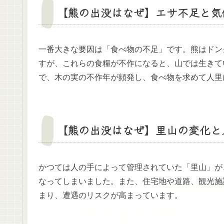
【熊の出没はなぜ】エサ不足と気
一番大きな要因は「食べ物の不足」です。熊はドン
すが、これらの食糧が不作になると、山では生きて
で、木の実の不作年が頻発し、食べ物を求めて人里
【熊の出没はなぜ】里山の変化と
かつては人の手によって管理されていた「里山」が
なってしまいました。また、住宅地や道路、観光施
まり、遭遇のリスクが高まっています。