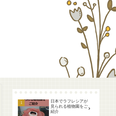
日本でラフレシアが
見られる植物園をご
紹介