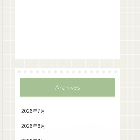
Archives
2026年7月
2026年6月