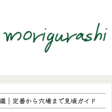
0選｜定番から穴場まで見頃ガイド