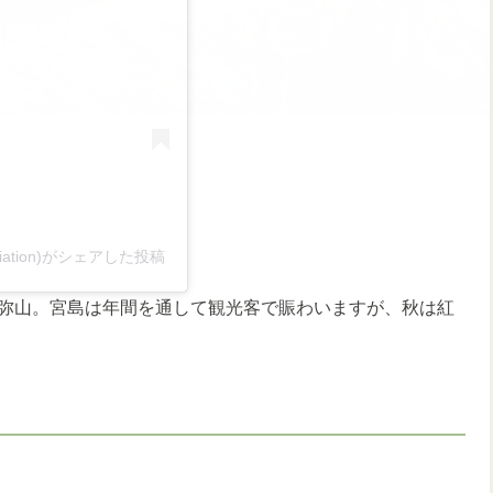
sociation)がシェアした投稿
弥山。宮島は年間を通して観光客で賑わいますが、秋は紅