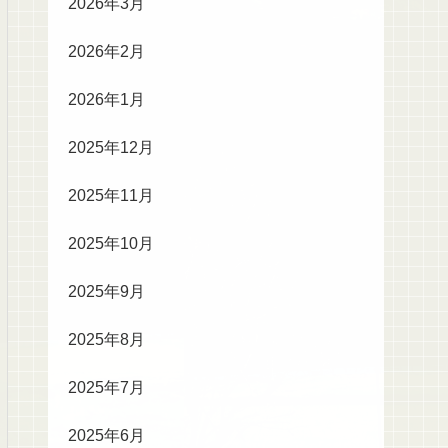
2026年3月
2026年2月
2026年1月
2025年12月
2025年11月
2025年10月
2025年9月
2025年8月
2025年7月
2025年6月