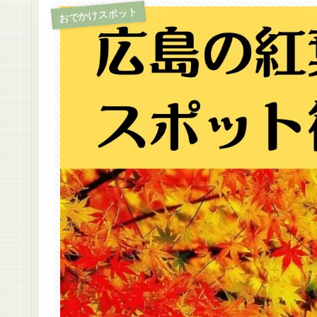
おでかけスポット