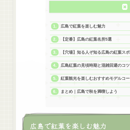
広島で紅葉を楽しむ魅力
【定番】広島の紅葉名所5選
【穴場】知る人ぞ知る広島の紅葉スポ
広島紅葉の見頃時期と混雑回避のコツ
紅葉観光を楽しむおすすめモデルコー
まとめ｜広島で秋を満喫しよう
広島で紅葉を楽しむ魅力