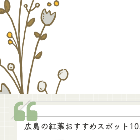
広島の紅葉おすすめスポット1