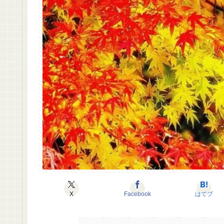
X
Facebook
はてブ