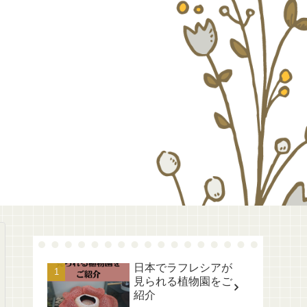
日本でラフレシアが
見られる植物園をご
紹介