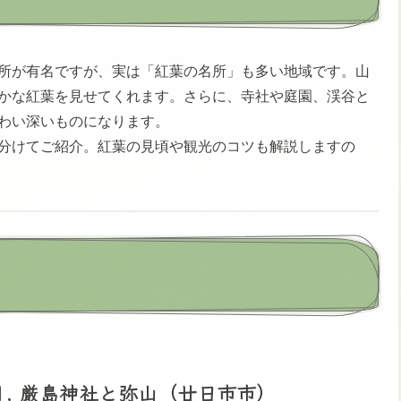
所が有名ですが、実は「紅葉の名所」も多い地域です。山
かな紅葉を見せてくれます。さらに、寺社や庭園、渓谷と
わい深いものになります。
分けてご紹介。紅葉の見頃や観光のコツも解説しますの
. 厳島神社と弥山（廿日市市）