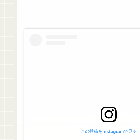
この投稿をInstagramで見る