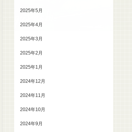
2025年5月
2025年4月
2025年3月
2025年2月
2025年1月
2024年12月
2024年11月
2024年10月
2024年9月