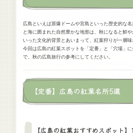
広島といえば原爆ドームや宮島といった歴史的な名
と海に囲まれた自然豊かな地形は、秋になると鮮や
いった文化的背景とあいまって、紅葉狩りが一層味
今回は広島の紅葉スポットを「定番」と「穴場」に
で、秋の広島旅行の参考にしてください。
【定番】広島の紅葉名所5選
【広島の紅葉おすすめスポット】1