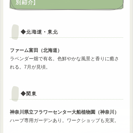
別紹介】
◆北海道・東北
ファーム富田（北海道）
ラベンダー畑で有名。色鮮やかな風景と香りに癒さ
れる。7月が見頃。
◆関東
神奈川県立フラワーセンター大船植物園（神奈川）
ハーブ専用ガーデンあり。ワークショップも充実。