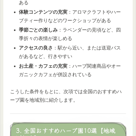
ある
体験コンテンツの充実
：アロマクラフトやハー
ブティー作りなどのワークショップがある
季節ごとの楽しみ
：ラベンダーの見頃など、四
季折々の表情が楽しめる
アクセスの良さ
：駅から近い、または送迎バス
があるなど、行きやすい
お土産・カフェの充実
：ハーブ関連商品やオー
ガニックカフェが併設されている
こうした条件をもとに、次項では全国のおすすめハ
ーブ園を地域別に紹介します。
3. 全国おすすめハーブ園10選【地域