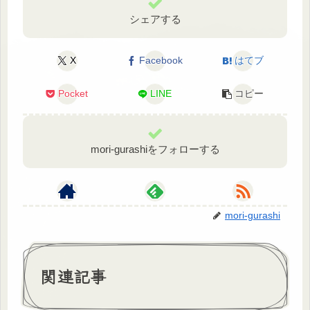
シェアする
X
Facebook
はてブ
Pocket
LINE
コピー
mori-gurashiをフォローする
mori-gurashi
関連記事