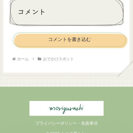
コメント
コメントを書き込む
ホーム
おでかけスポット
プライバシーポリシー・免責事項