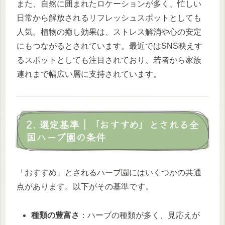
また、自然に囲まれたロケーションが多く、忙しい
日常から解放されるリフレッシュスポットとしても
人気。植物の癒し効果は、ストレス解消や心の安定
にもつながるとされています。最近ではSNS映えす
るスポットとしても注目されており、若者から家族
連れまで幅広い層に支持されています。
2. 選定基準｜「おすすめ」とされる全
国ハーブ園の条件
「おすすめ」とされるハーブ園にはいくつかの共通
点があります。以下がその基準です。
種類の豊富さ
：ハーブの種類が多く、見応えが