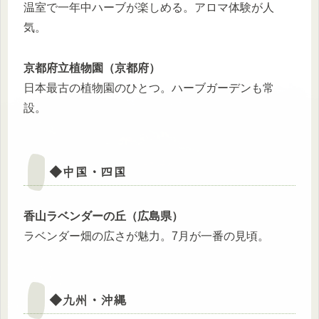
温室で一年中ハーブが楽しめる。アロマ体験が人
気。
京都府立植物園（京都府）
日本最古の植物園のひとつ。ハーブガーデンも常
設。
◆中国・四国
香山ラベンダーの丘（広島県）
ラベンダー畑の広さが魅力。7月が一番の見頃。
◆九州・沖縄