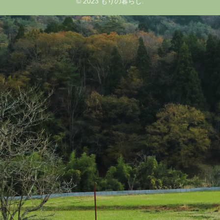
© 2023 もりの暮らし.