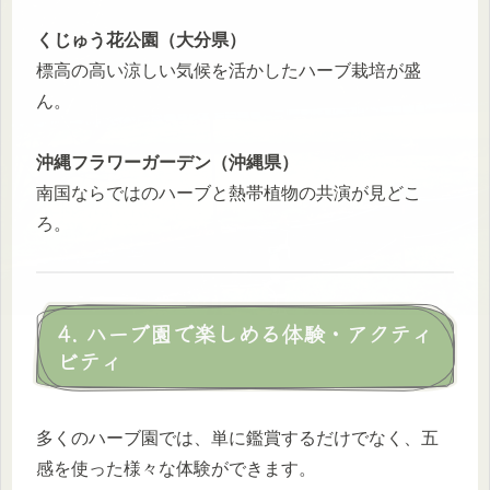
くじゅう花公園（大分県）
標高の高い涼しい気候を活かしたハーブ栽培が盛
ん。
沖縄フラワーガーデン（沖縄県）
南国ならではのハーブと熱帯植物の共演が見どこ
ろ。
4. ハーブ園で楽しめる体験・アクティ
ビティ
多くのハーブ園では、単に鑑賞するだけでなく、五
感を使った様々な体験ができます。