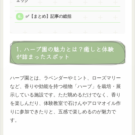
ェック
✅【まとめ】記事の総括
1. ハーブ園の魅力とは？癒しと体験
が詰まったスポット
ハーブ園とは、ラベンダーやミント、ローズマリー
など、香りや効能を持つ植物「ハーブ」を栽培・展
示している施設です。ただ眺めるだけでなく、香り
を楽しんだり、体験教室で石けんやアロマオイル作
りに参加できたりと、五感で楽しめるのが魅力で
す。