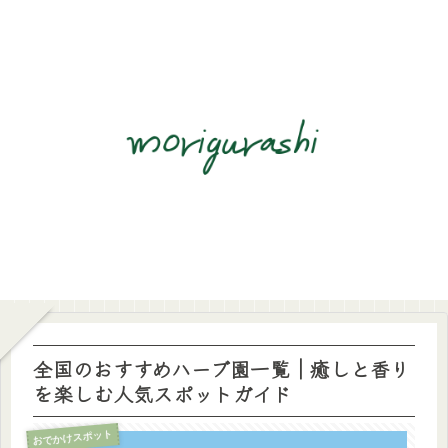
全国のおすすめハーブ園一覧｜癒しと香り
を楽しむ人気スポットガイド
おでかけスポット