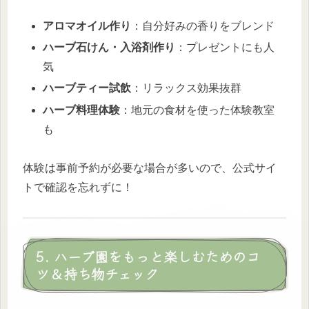
アロマオイル作り
：自分好みの香りをブレンド
ハーブ石けん・入浴剤作り
：プレゼントにも人
気
ハーブティー試飲
：リラックス効果抜群
ハーブ料理体験
：地元の食材を使った体験教室
も
体験は事前予約が必要な場合が多いので、公式サイ
トで確認を忘れずに！
5. ハーブ園をもっと楽しむためのコ
ツ＆持ち物チェック