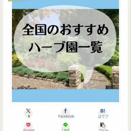
X
Facebook
はてブ
Pocket
LINE
コピー