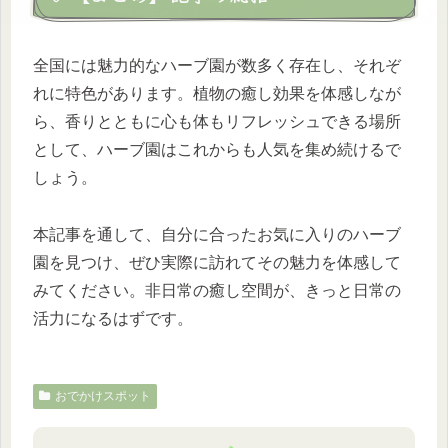
全国には魅力的なハーブ園が数多く存在し、それぞ
れに特色があります。植物の癒し効果を体感しなが
ら、香りとともに心も体もリフレッシュできる場所
として、ハーブ園はこれからも人気を集め続けるで
しょう。
本記事を通して、自分に合ったお気に入りのハーブ
園を見つけ、ぜひ実際に訪れてその魅力を体感して
みてください。非日常の癒し空間が、きっと日常の
活力になるはずです。
おでかけスポット