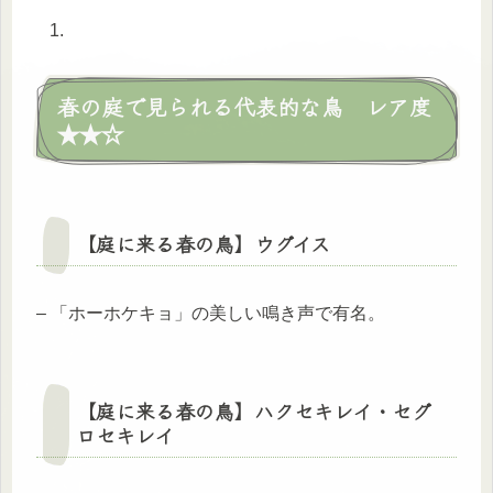
春の庭で見られる代表的な鳥 レア度
★★☆
【庭に来る春の鳥】
ウグイス
– 「ホーホケキョ」の美しい鳴き声で有名。
【庭に来る春の鳥】ハクセキレイ・セグ
ロセキレイ