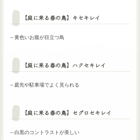
【庭に来る春の鳥】
キセキレイ
– 黄色いお腹が目立つ鳥
【庭に来る春の鳥】
ハクセキレイ
– 庭先や駐車場でよく見られる
【庭に来る春の鳥】
セグロセキレイ
– 白黒のコントラストが美しい