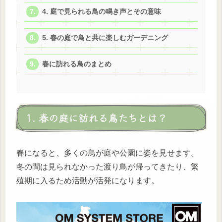
4. 庭で見られる鳥の鳴き声とその意味
5. 春の庭で鳥と共に楽しむガーデニング
春に訪れる鳥のまとめ
1. 春の庭に訪れる鳥たちとは？
春になると、多くの鳥が庭や公園に姿を見せます。
冬の間は見られなかった渡り鳥が帰ってきたり、繁
殖期に入るため活動が活発になります。