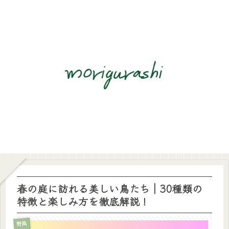
春の庭に訪れる美しい鳥たち｜30種類の
特徴と楽しみ方を徹底解説！
野鳥