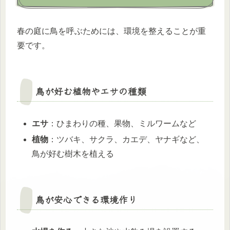
春の庭に鳥を呼ぶためには、環境を整えることが重
要です。
鳥が好む植物やエサの種類
エサ
：ひまわりの種、果物、ミルワームなど
植物
：ツバキ、サクラ、カエデ、ヤナギなど、
鳥が好む樹木を植える
鳥が安心できる環境作り