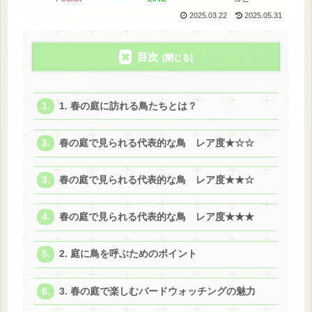
2025.03.22
2025.05.31
目次
1. 春の庭に訪れる鳥たちとは？
春の庭で見られる代表的な鳥 レア度★☆☆
春の庭で見られる代表的な鳥 レア度★★☆
春の庭で見られる代表的な鳥 レア度★★★
2. 庭に鳥を呼ぶためのポイント
3. 春の庭で楽しむバードウォッチングの魅力