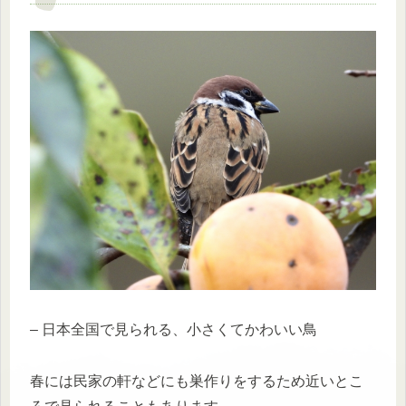
– 日本全国で見られる、小さくてかわいい鳥
春には民家の軒などにも巣作りをするため近いとこ