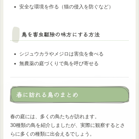
安全な環境を作る（猫の侵入を防ぐなど）
鳥を害虫駆除の味方にする方法
シジュウカラやメジロは害虫を食べる
無農薬の庭づくりで鳥を呼び寄せる
春に訪れる鳥のまとめ
春の庭には、多くの鳥たちが訪れます。
30種類の鳥を紹介しましたが、実際に観察するとさ
らに多くの種類に出会えるでしょう。