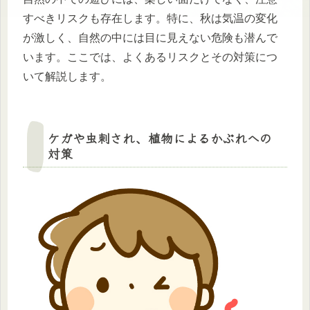
すべきリスクも存在します。特に、秋は気温の変化
が激しく、自然の中には目に見えない危険も潜んで
います。ここでは、よくあるリスクとその対策につ
いて解説します。
ケガや虫刺され、植物によるかぶれへの
対策