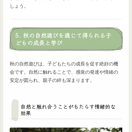
しょう。
5. 秋の自然遊びを通じて得られる子
どもの成長と学び
秋の自然遊びは、子どもたちの成長を促す絶好の機
会です。自然に触れることで、感覚の発達や情緒の
安定が図られ、親子の絆も深まります。
自然と触れ合うことがもたらす情緒的な
効果