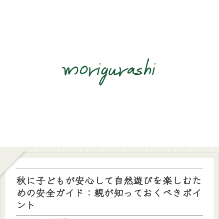
秋に子どもが安心して自然遊びを楽しむた
めの安全ガイド：親が知っておくべきポイ
ント