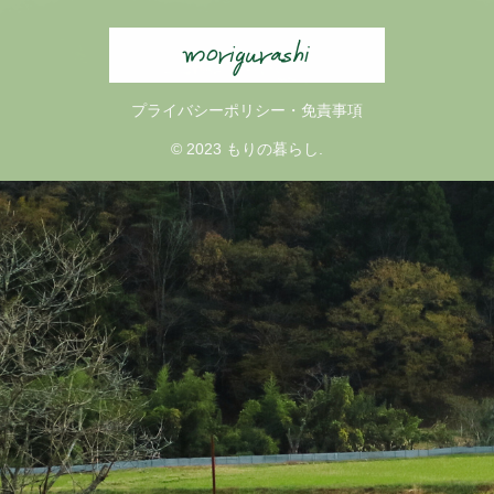
プライバシーポリシー・免責事項
© 2023 もりの暮らし.