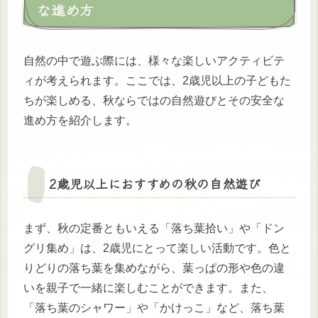
な進め方
自然の中で遊ぶ際には、様々な楽しいアクティビテ
ィが考えられます。ここでは、2歳児以上の子どもた
ちが楽しめる、秋ならではの自然遊びとその安全な
進め方を紹介します。
2歳児以上におすすめの秋の自然遊び
まず、秋の定番ともいえる「落ち葉拾い」や「ドン
グリ集め」は、2歳児にとって楽しい活動です。色と
りどりの落ち葉を集めながら、葉っぱの形や色の違
いを親子で一緒に楽しむことができます。また、
「落ち葉のシャワー」や「かけっこ」など、落ち葉