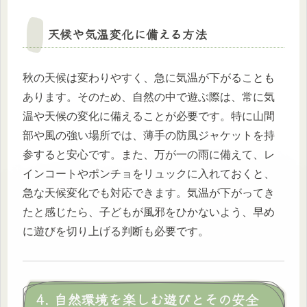
天候や気温変化に備える方法
秋の天候は変わりやすく、急に気温が下がることも
あります。そのため、自然の中で遊ぶ際は、常に気
温や天候の変化に備えることが必要です。特に山間
部や風の強い場所では、薄手の防風ジャケットを持
参すると安心です。また、万が一の雨に備えて、レ
インコートやポンチョをリュックに入れておくと、
急な天候変化でも対応できます。気温が下がってき
たと感じたら、子どもが風邪をひかないよう、早め
に遊びを切り上げる判断も必要です。
4. 自然環境を楽しむ遊びとその安全