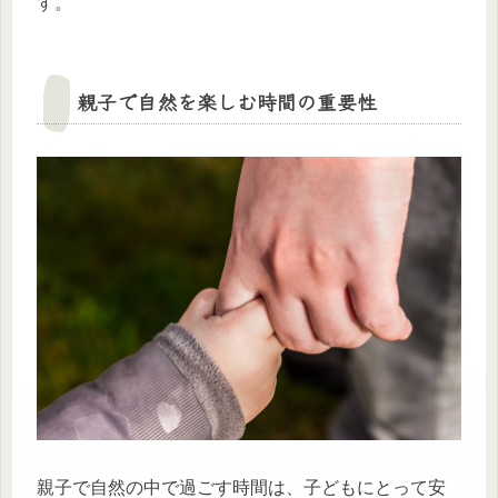
す。
親子で自然を楽しむ時間の重要性
親子で自然の中で過ごす時間は、子どもにとって安