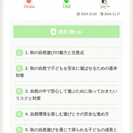
Pocket
LINE
コピー
2024.10.02
2024.11.17
目次
1. 秋の自然遊びの魅力と注意点
2. 秋の自然で子どもを安全に遊ばせるための基本
対策
3. 自然の中で安心して遊ぶために知っておきたい
リスクと対策
4. 自然環境を楽しむ遊びとその安全な進め方
5. 秋の自然遊びを通じて得られる子どもの成長と