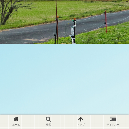
ホーム
検索
トップ
サイドバー