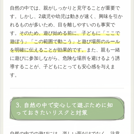
自然の中では、親がしっかりと見守ることが重要で
す。しかし、2歳児や幼児は動きが速く、興味を引か
れるものが多いため、目を離しやすいのも事実で
す。
そのため、遊び始める前に、子どもに「ここで
遊ぼう」「この範囲で動こう」と遊び場所のルール
を明確に伝えることが効果的です。
また、親も一緒
に遊びに参加しながら、危険な場所を避けるよう誘
導することが、子どもにとっても安心感を与えま
す。
3. 自然の中で安心して遊ぶために知
っておきたいリスクと対策
自然の中での遊びには、楽しい面だけでなく、注意