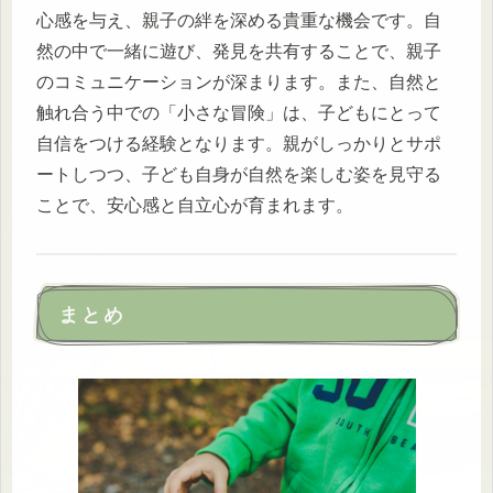
心感を与え、親子の絆を深める貴重な機会です。自
然の中で一緒に遊び、発見を共有することで、親子
のコミュニケーションが深まります。また、自然と
触れ合う中での「小さな冒険」は、子どもにとって
自信をつける経験となります。親がしっかりとサポ
ートしつつ、子ども自身が自然を楽しむ姿を見守る
ことで、安心感と自立心が育まれます。
まとめ