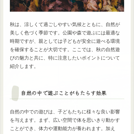
秋は、涼しくて過ごしやすい気候とともに、自然が
美しく色づく季節です。公園や森で遊ぶには最適な
時期ですが、親としては子どもが安全に遊べる環境
を確保することが大切です。ここでは、秋の自然遊
びの魅力と共に、特に注意したいポイントについて
紹介します。
自然の中で遊ぶことがもたらす効果
自然の中での遊びは、子どもたちに様々な良い影響
を与えます。まず、広い空間で体を思いきり動かす
ことができ、体力や運動能力が養われます。加え