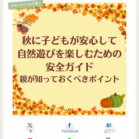
スローライフな子育て
X
Facebook
はてブ