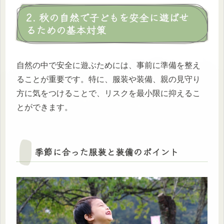
2. 秋の自然で子どもを安全に遊ばせ
るための基本対策
自然の中で安全に遊ぶためには、事前に準備を整え
ることが重要です。特に、服装や装備、親の見守り
方に気をつけることで、リスクを最小限に抑えるこ
とができます。
季節に合った服装と装備のポイント