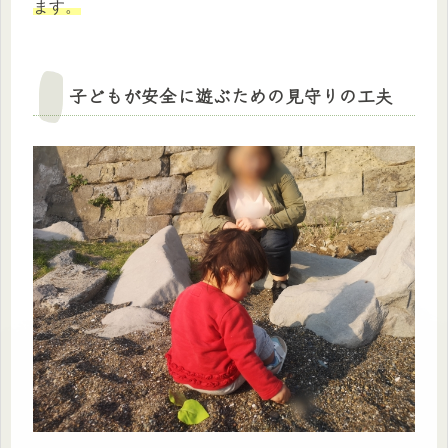
ます。
子どもが安全に遊ぶための見守りの工夫