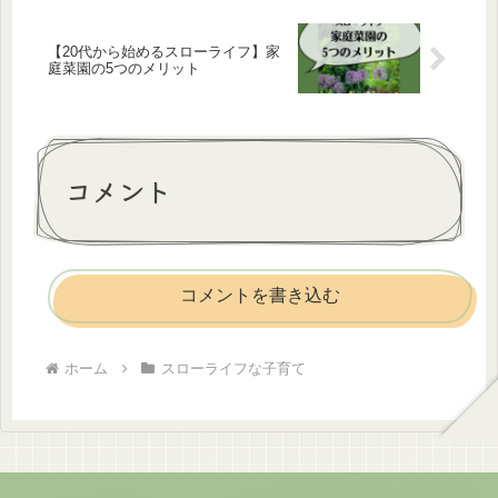
【20代から始めるスローライフ】家
庭菜園の5つのメリット
コメント
コメントを書き込む
ホーム
スローライフな子育て