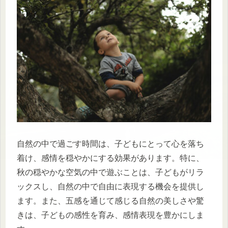
自然の中で過ごす時間は、子どもにとって心を落ち
着け、感情を穏やかにする効果があります。特に、
秋の穏やかな空気の中で遊ぶことは、子どもがリラ
ックスし、自然の中で自由に表現する機会を提供し
ます。また、五感を通じて感じる自然の美しさや驚
きは、子どもの感性を育み、感情表現を豊かにしま