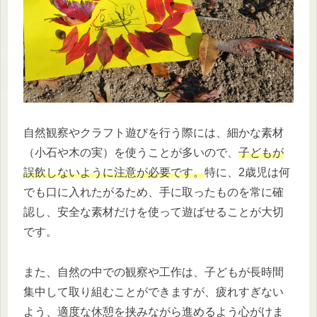
自然観察やクラフト遊びを行う際には、細かな素材
（小石や木の実）を使うことが多いので、
子どもが
誤飲しないように注意が必要です。
特に、2歳児は何
でも口に入れたがるため、手に取ったものを常に確
認し、安全な素材だけを使って遊ばせることが大切
です。
また、自然の中での観察や工作は、子どもが長時間
集中して取り組むことができますが、疲れすぎない
よう、適度な休憩を挟みながら進めるよう心がけま