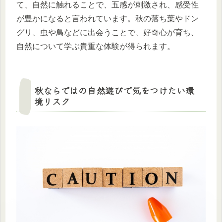
て、自然に触れることで、五感が刺激され、感受性
が豊かになると言われています。秋の落ち葉やドン
グリ、虫や鳥などに出会うことで、好奇心が育ち、
自然について学ぶ貴重な体験が得られます。
秋ならではの自然遊びで気をつけたい環
境リスク