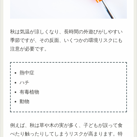
秋は気温が涼しくなり、長時間の外遊びがしやすい
季節ですが、その反面、いくつかの環境リスクにも
注意が必要です。
熱中症
ハチ
有毒植物
動物
例えば、秋は草や木の実が多く、子どもが誤って食
べたり触ったりしてしまうリスクが高まります。特